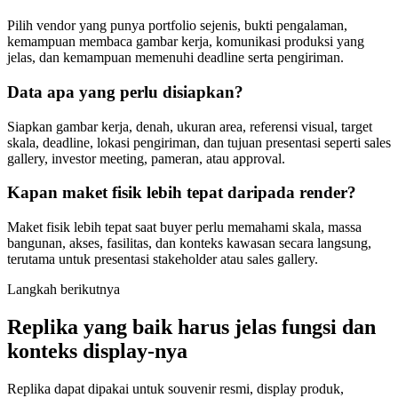
Pilih vendor yang punya portfolio sejenis, bukti pengalaman,
kemampuan membaca gambar kerja, komunikasi produksi yang
jelas, dan kemampuan memenuhi deadline serta pengiriman.
Data apa yang perlu disiapkan?
Siapkan gambar kerja, denah, ukuran area, referensi visual, target
skala, deadline, lokasi pengiriman, dan tujuan presentasi seperti sales
gallery, investor meeting, pameran, atau approval.
Kapan maket fisik lebih tepat daripada render?
Maket fisik lebih tepat saat buyer perlu memahami skala, massa
bangunan, akses, fasilitas, dan konteks kawasan secara langsung,
terutama untuk presentasi stakeholder atau sales gallery.
Langkah berikutnya
Replika yang baik harus jelas fungsi dan
konteks display-nya
Replika dapat dipakai untuk souvenir resmi, display produk,