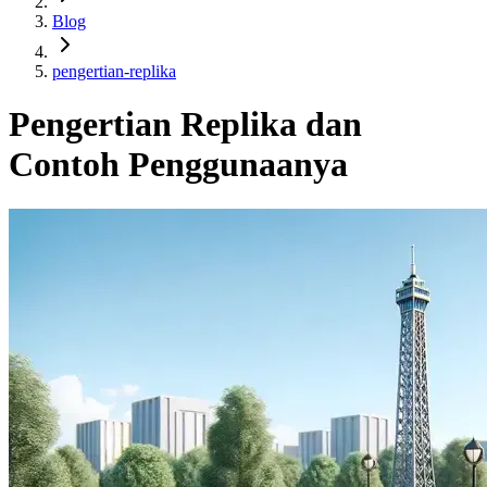
Blog
pengertian-replika
Pengertian Replika dan
Contoh Penggunaanya