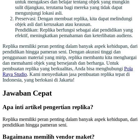
untuk mengakses dan belajar tentang objek yang mungkin
sulit dijangkau, terutama bagi mereka yang tidak dapat
mengunjungi lokasi asli.
Preservasi: Dengan membuat replika, kita dapat melindungi
objek asli dari kerusakan atau keausan.
Pendidikan: Replika berfungsi sebagai alat pendidikan yang
efektif, meningkatkan pemahaman dan keterlibatan audiens.
Replika memiliki peran penting dalam banyak aspek kehidupan, dari
pendidikan hingga pameran seni. Dengan akurasi tinggi dan
penggunaan material yang mirip, replika membantu kita menghargai
dan memahami objek yang bersejarah dan berharga. Untuk
pembuatan replika yang berkualitas, Anda bisa menghubungi
Pola
Raya Studio
. Kami menyediakan jasa pembuatan replika tepat di
Indonesia, yang berlokasi di Jakarta!
Jawaban Cepat
Apa inti artikel pengertian replika?
Replika memiliki peran penting dalam banyak aspek kehidupan, dari
pendidikan hingga pameran seni.
Bagaimana memilih vendor maket?