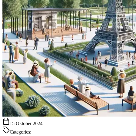
15 Oktober 2024
Categories: