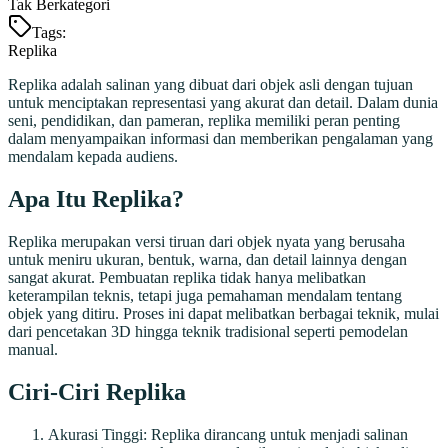
Tak Berkategori
Tags:
Replika
Replika adalah salinan yang dibuat dari objek asli dengan tujuan
untuk menciptakan representasi yang akurat dan detail. Dalam dunia
seni, pendidikan, dan pameran, replika memiliki peran penting
dalam menyampaikan informasi dan memberikan pengalaman yang
mendalam kepada audiens.
Apa Itu Replika?
Replika merupakan versi tiruan dari objek nyata yang berusaha
untuk meniru ukuran, bentuk, warna, dan detail lainnya dengan
sangat akurat. Pembuatan replika tidak hanya melibatkan
keterampilan teknis, tetapi juga pemahaman mendalam tentang
objek yang ditiru. Proses ini dapat melibatkan berbagai teknik, mulai
dari pencetakan 3D hingga teknik tradisional seperti pemodelan
manual.
Ciri-Ciri Replika
Akurasi Tinggi: Replika dirancang untuk menjadi salinan