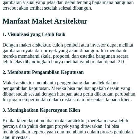
gambaran visual yang jelas dan detail tentang bagaimana bangunan
tersebut akan terlihat setelah selesai dibangun.
Manfaat Maket Arsitektur
1. Visualisasi yang Lebih Baik
Dengan maket arsitektur, calon pembeli atau investor dapat melihat
gambaran nyata dari proyek yang akan dibangun. Ini membantu
mereka memahami skala, proporsi, dan estetika bangunan secara
lebih jelas dibandingkan hanya melihat gambar atau denah 2D.
2. Membantu Pengambilan Keputusan
Maket arsitektur membantu pengembang dan arsitek dalam
pengambilan keputusan. Mereka bisa melihat apakah desain yang
dibuat sudah sesuai dengan harapan atau perlu dilakukan perubahan.
Ini juga mempermudah dalam diskusi dan presentasi kepada klien.
3. Meningkatkan Kepercayaan Klien
Ketika klien dapat melihat maket arsitektur, mereka merasa lebih
percaya dan yakin dengan proyek yang ditawarkan. Ini bisa
meningkatkan kepercayaan dan membantu dalam proses penjualan
atau investasi.