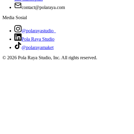
contact@polaraya.com
Media Sosial
@polarayastudio_
Pola Raya Studio
@polarayamaket
©
2026
Pola Raya Studio, Inc. All rights reserved.