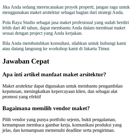
Jika Anda sedang merencanakan proyek properti, jangan ragu untuk
menggunakan maket arsitektur sebagai bagian dari strategi Anda.
Pola Raya Studio sebagai jasa maket profesional yang sudah berdiri
lebih dari 40 tahun, dapat membantu Anda dalam membuat maket
sesuai dengan project yang Anda kerjakan.
Bila Anda membutuhkan konsultasi, silahkan untuk hubungi kami
atau datang langsung ke workshop kami di Jakarta Timur.
Jawaban Cepat
Apa inti artikel manfaat maket arsitektur?
Maket arsitektur dapat digunakan untuk membantu pengambilan
keputusan, meningkatkan kepercayaan klien, dan sebagai alat
promosi yang efektif
Bagaimana memilih vendor maket?
Pilih vendor yang punya portfolio sejenis, bukti pengalaman,
kemampuan membaca gambar kerja, komunikasi produksi yang
jelas, dan kemampuan memenuhi deadline serta pengiriman.