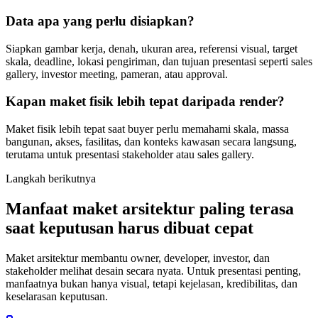
Data apa yang perlu disiapkan?
Siapkan gambar kerja, denah, ukuran area, referensi visual, target
skala, deadline, lokasi pengiriman, dan tujuan presentasi seperti sales
gallery, investor meeting, pameran, atau approval.
Kapan maket fisik lebih tepat daripada render?
Maket fisik lebih tepat saat buyer perlu memahami skala, massa
bangunan, akses, fasilitas, dan konteks kawasan secara langsung,
terutama untuk presentasi stakeholder atau sales gallery.
Langkah berikutnya
Manfaat maket arsitektur paling terasa
saat keputusan harus dibuat cepat
Maket arsitektur membantu owner, developer, investor, dan
stakeholder melihat desain secara nyata. Untuk presentasi penting,
manfaatnya bukan hanya visual, tetapi kejelasan, kredibilitas, dan
keselarasan keputusan.