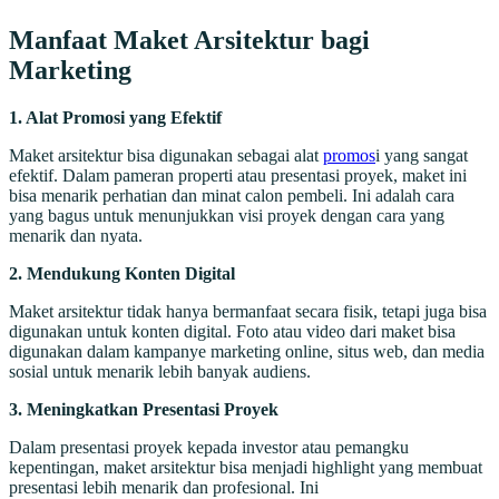
Manfaat Maket Arsitektur bagi
Marketing
1. Alat Promosi yang Efektif
Maket arsitektur bisa digunakan sebagai alat
promos
i yang sangat
efektif. Dalam pameran properti atau presentasi proyek, maket ini
bisa menarik perhatian dan minat calon pembeli. Ini adalah cara
yang bagus untuk menunjukkan visi proyek dengan cara yang
menarik dan nyata.
2. Mendukung Konten Digital
Maket arsitektur tidak hanya bermanfaat secara fisik, tetapi juga bisa
digunakan untuk konten digital. Foto atau video dari maket bisa
digunakan dalam kampanye marketing online, situs web, dan media
sosial untuk menarik lebih banyak audiens.
3. Meningkatkan Presentasi Proyek
Dalam presentasi proyek kepada investor atau pemangku
kepentingan, maket arsitektur bisa menjadi highlight yang membuat
presentasi lebih menarik dan profesional. Ini