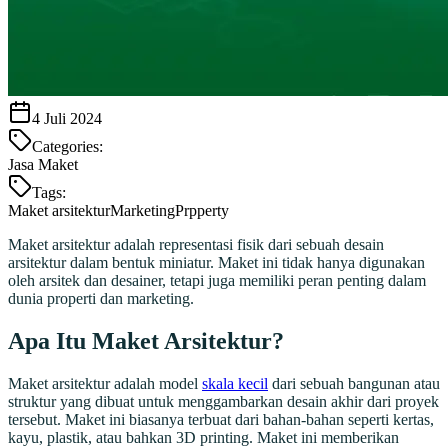
4 Juli 2024
Categories:
Jasa Maket
Tags:
Maket arsitektur
Marketing
Prpperty
Maket arsitektur adalah representasi fisik dari sebuah desain
arsitektur dalam bentuk miniatur. Maket ini tidak hanya digunakan
oleh arsitek dan desainer, tetapi juga memiliki peran penting dalam
dunia properti dan marketing.
Apa Itu Maket Arsitektur?
Maket arsitektur adalah model
skala kecil
dari sebuah bangunan atau
struktur yang dibuat untuk menggambarkan desain akhir dari proyek
tersebut. Maket ini biasanya terbuat dari bahan-bahan seperti kertas,
kayu, plastik, atau bahkan 3D printing. Maket ini memberikan