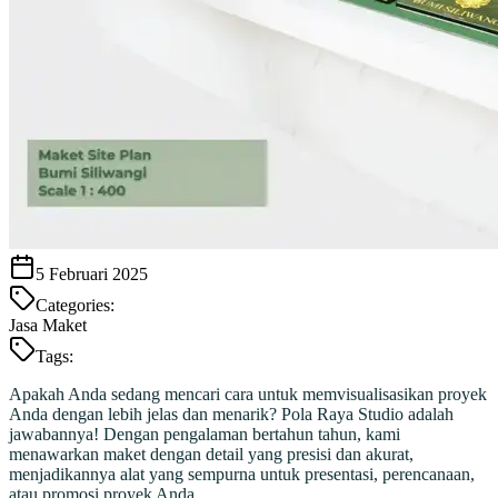
5 Februari 2025
Categories:
Jasa Maket
Tags:
Apakah Anda sedang mencari cara untuk memvisualisasikan proyek
Anda dengan lebih jelas dan menarik? Pola Raya Studio adalah
jawabannya! Dengan pengalaman bertahun tahun, kami
menawarkan maket dengan detail yang presisi dan akurat,
menjadikannya alat yang sempurna untuk presentasi, perencanaan,
atau promosi proyek Anda.