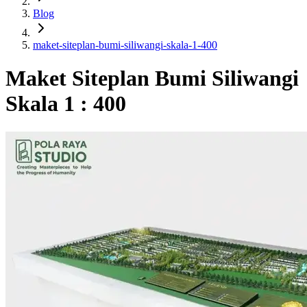
Blog
maket-siteplan-bumi-siliwangi-skala-1-400
Maket Siteplan Bumi Siliwangi
Skala 1 : 400