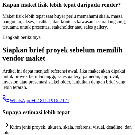
Kapan maket fisik lebih tepat daripada render?
Maket fisik lebih tepat saat buyer perlu memahami skala, massa
bangunan, akses, fasilitas, dan konteks kawasan secara langsung,
terutama untuk presentasi stakeholder atau sales gallery.
Langkah berikutnya
Siapkan brief proyek sebelum memilih
vendor maket
Artikel ini dapat menjadi referensi awal. Jika maket akan dipakai
untuk proyek bernilai tinggi, sales gallery, pameran, approval,
investor, atau presentasi stakeholder, lanjutkan dengan brief yang
lebih terarah.
WhatsApp +62 811-1916-7121
Supaya estimasi lebih tepat
Kirim jenis proyek, ukuran, skala, referensi visual, deadline, dan
lokasi