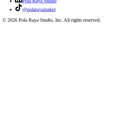
Pola Raya Studio
@polarayamaket
©
2026
Pola Raya Studio, Inc. All rights reserved.