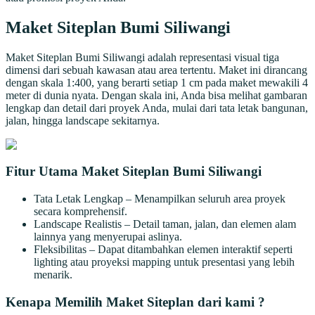
Maket Siteplan Bumi Siliwangi
Maket Siteplan Bumi Siliwangi adalah representasi visual tiga
dimensi dari sebuah kawasan atau area tertentu. Maket ini dirancang
dengan skala 1:400, yang berarti setiap 1 cm pada maket mewakili 4
meter di dunia nyata. Dengan skala ini, Anda bisa melihat gambaran
lengkap dan detail dari proyek Anda, mulai dari tata letak bangunan,
jalan, hingga landscape sekitarnya.
Fitur Utama Maket Siteplan Bumi Siliwangi
Tata Letak Lengkap – Menampilkan seluruh area proyek
secara komprehensif.
Landscape Realistis – Detail taman, jalan, dan elemen alam
lainnya yang menyerupai aslinya.
Fleksibilitas – Dapat ditambahkan elemen interaktif seperti
lighting atau proyeksi mapping untuk presentasi yang lebih
menarik.
Kenapa Memilih Maket Siteplan dari kami ?