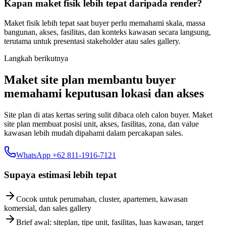
Kapan maket fisik lebih tepat daripada render?
Maket fisik lebih tepat saat buyer perlu memahami skala, massa
bangunan, akses, fasilitas, dan konteks kawasan secara langsung,
terutama untuk presentasi stakeholder atau sales gallery.
Langkah berikutnya
Maket site plan membantu buyer
memahami keputusan lokasi dan akses
Site plan di atas kertas sering sulit dibaca oleh calon buyer. Maket
site plan membuat posisi unit, akses, fasilitas, zona, dan value
kawasan lebih mudah dipahami dalam percakapan sales.
WhatsApp +62 811-1916-7121
Supaya estimasi lebih tepat
Cocok untuk perumahan, cluster, apartemen, kawasan
komersial, dan sales gallery
Brief awal: siteplan, tipe unit, fasilitas, luas kawasan, target