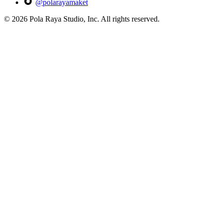
@polarayamaket
©
2026
Pola Raya Studio, Inc. All rights reserved.