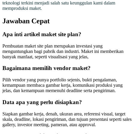
teknologi terkini menjadi salah satu keunggulan kami dalam
memproduksi maket.
Jawaban Cepat
Apa inti artikel maket site plan?
Pembuatan maket site plan merupakan investasi yang
menguntungkan bagi pabrik dan industri. Maket ini memberikan
banyak manfaat, seperti visualisasi yang jelas,
Bagaimana memilih vendor maket?
Pilih vendor yang punya portfolio sejenis, bukti pengalaman,
kemampuan membaca gambar kerja, komunikasi produksi yang
jelas, dan kemampuan memenuhi deadline serta pengiriman.
Data apa yang perlu disiapkan?
Siapkan gambar kerja, denah, ukuran area, referensi visual, target
skala, deadline, lokasi pengiriman, dan tujuan presentasi seperti sales
gallery, investor meeting, pameran, atau approval.