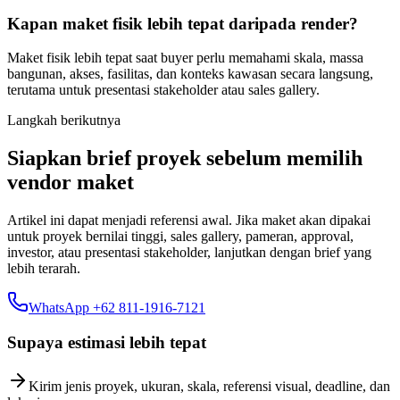
Kapan maket fisik lebih tepat daripada render?
Maket fisik lebih tepat saat buyer perlu memahami skala, massa
bangunan, akses, fasilitas, dan konteks kawasan secara langsung,
terutama untuk presentasi stakeholder atau sales gallery.
Langkah berikutnya
Siapkan brief proyek sebelum memilih
vendor maket
Artikel ini dapat menjadi referensi awal. Jika maket akan dipakai
untuk proyek bernilai tinggi, sales gallery, pameran, approval,
investor, atau presentasi stakeholder, lanjutkan dengan brief yang
lebih terarah.
WhatsApp +62 811-1916-7121
Supaya estimasi lebih tepat
Kirim jenis proyek, ukuran, skala, referensi visual, deadline, dan