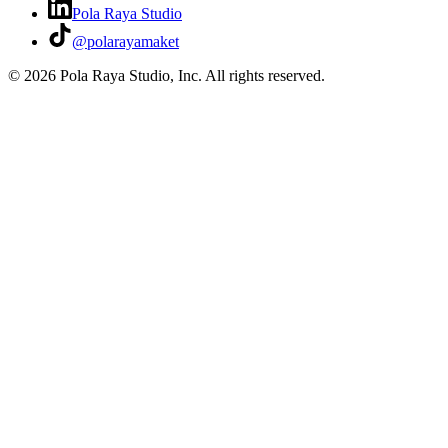
Pola Raya Studio
@polarayamaket
©
2026
Pola Raya Studio, Inc. All rights reserved.