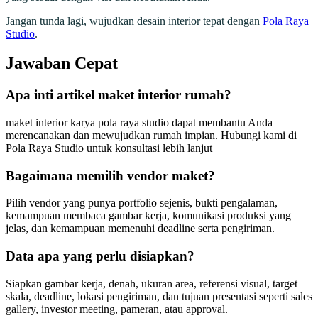
Jangan tunda lagi, wujudkan desain interior tepat dengan
Pola Raya
Studio
.
Jawaban Cepat
Apa inti artikel maket interior rumah?
maket interior karya pola raya studio dapat membantu Anda
merencanakan dan mewujudkan rumah impian. Hubungi kami di
Pola Raya Studio untuk konsultasi lebih lanjut
Bagaimana memilih vendor maket?
Pilih vendor yang punya portfolio sejenis, bukti pengalaman,
kemampuan membaca gambar kerja, komunikasi produksi yang
jelas, dan kemampuan memenuhi deadline serta pengiriman.
Data apa yang perlu disiapkan?
Siapkan gambar kerja, denah, ukuran area, referensi visual, target
skala, deadline, lokasi pengiriman, dan tujuan presentasi seperti sales
gallery, investor meeting, pameran, atau approval.