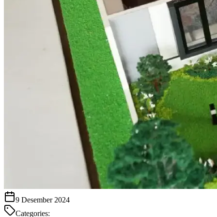
9 Desember 2024
Categories: