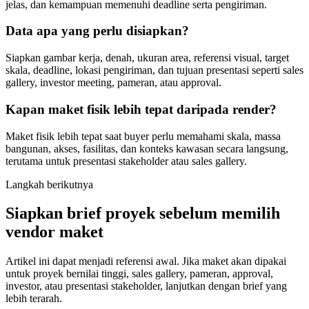
jelas, dan kemampuan memenuhi deadline serta pengiriman.
Data apa yang perlu disiapkan?
Siapkan gambar kerja, denah, ukuran area, referensi visual, target
skala, deadline, lokasi pengiriman, dan tujuan presentasi seperti sales
gallery, investor meeting, pameran, atau approval.
Kapan maket fisik lebih tepat daripada render?
Maket fisik lebih tepat saat buyer perlu memahami skala, massa
bangunan, akses, fasilitas, dan konteks kawasan secara langsung,
terutama untuk presentasi stakeholder atau sales gallery.
Langkah berikutnya
Siapkan brief proyek sebelum memilih
vendor maket
Artikel ini dapat menjadi referensi awal. Jika maket akan dipakai
untuk proyek bernilai tinggi, sales gallery, pameran, approval,
investor, atau presentasi stakeholder, lanjutkan dengan brief yang
lebih terarah.