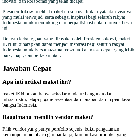
inovasi, dan kolaborasi yang telah dicapai.
Presiden Jokowi melihat maket ini sebagai bukti nyata dari visinya
yang mulai terwujud, serta sebagai inspirasi bagi seluruh rakyat
Indonesia untuk mendukung dan berpartisipasi dalam proyek besar
ini.
Dengan kebanggaan yang dirasakan oleh Presiden Jokowi, maket
IKN ini diharapkan dapat menjadi inspirasi bagi seluruh rakyat
Indonesia untuk bersama-sama mewujudkan masa depan yang lebih
baik, maju, dan berkelanjutan.
Jawaban Cepat
Apa inti artikel maket ikn?
maket IKN bukan hanya sekedar miniatur bangunan dan
infrastruktur, tetapi juga representasi dari harapan dan impian besar
bangsa Indonesia.
Bagaimana memilih vendor maket?
Pilih vendor yang punya portfolio sejenis, bukti pengalaman,
kemampuan membaca gambar kerja, komunikasi produksi yang