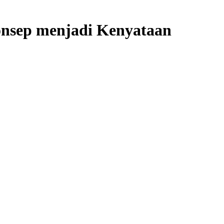
onsep menjadi Kenyataan