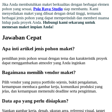
Jika Anda membutuhkan maket berkualitas dengan berbagai elemen
pohon yang sesuai,
Pola Raya Studio
siap membantu. Kami
menyediakan maket yang dibuat dengan detail tinggi, termasuk
berbagai jenis pohon yang dapat memperindah dan memberi nuansa
hidup pada proyek Anda.
Hubungi kami sekarang untuk
memesan maket impian Anda!
Jawaban Cepat
Apa inti artikel jenis pohon maket?
pemilihan jenis pohon sesuai dengan tema dan karakteristik proyek
dapat menggambarkan atmosfer yang Anda inginkan
Bagaimana memilih vendor maket?
Pilih vendor yang punya portfolio sejenis, bukti pengalaman,
kemampuan membaca gambar kerja, komunikasi produksi yang
jelas, dan kemampuan memenuhi deadline serta pengiriman.
Data apa yang perlu disiapkan?
Siapkan gambar kerja, denah, ukuran area, referensi visual, target