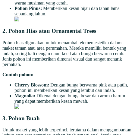
warna musiman yang cerah.
Pohon Pinus:
Memberikan kesan hijau dan tahan lama
sepanjang tahun.
2.
Pohon Hias atau Ornamental Trees
Pohon hias digunakan untuk menambah elemen estetika dalam
maket taman atau area perumahan. Mereka memiliki bentuk yang
indah, sering kali dengan daun kecil atau bunga berwarna cerah.
Jenis pohon ini memberikan dimensi visual dan sangat menarik
perhatian.
Contoh pohon:
Cherry Blossom:
Dengan bunga berwarna pink atau putih,
pohon ini memberikan kesan yang lembut dan indah.
Magnolia:
Dikenal dengan bunga besar dan aroma harum
yang dapat memberikan kesan mewah.
3.
Pohon Buah
Untuk maket yang lebih terperinci, terutama dalam menggambarkan