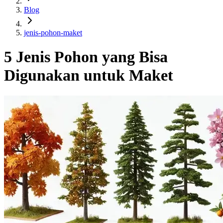
Blog
jenis-pohon-maket
5 Jenis Pohon yang Bisa
Digunakan untuk Maket