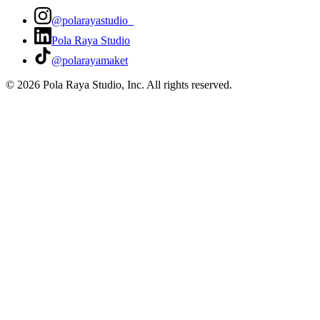
@polarayastudio_
Pola Raya Studio
@polarayamaket
©
2026
Pola Raya Studio, Inc. All rights reserved.