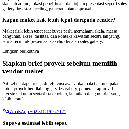
skala, deadline, lokasi pengiriman, dan tujuan presentasi seperti sales
gallery, investor meeting, pameran, atau approval.
Kapan maket fisik lebih tepat daripada render?
Maket fisik lebih tepat saat buyer perlu memahami skala, massa
bangunan, akses, fasilitas, dan konteks kawasan secara langsung,
terutama untuk presentasi stakeholder atau sales gallery.
Langkah berikutnya
Siapkan brief proyek sebelum memilih
vendor maket
Artikel ini dapat menjadi referensi awal. Jika maket akan dipakai
untuk proyek bernilai tinggi, sales gallery, pameran, approval,
investor, atau presentasi stakeholder, lanjutkan dengan brief yang
lebih terarah.
WhatsApp +62 811-1916-7121
Supaya estimasi lebih tepat