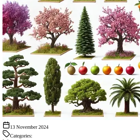
13 November 2024
Categories: