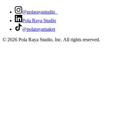
@polarayastudio_
Pola Raya Studio
@polarayamaket
©
2026
Pola Raya Studio, Inc. All rights reserved.