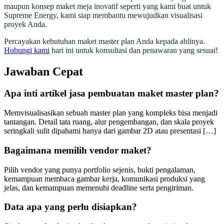
maupun konsep maket meja inovatif seperti yang kami buat untuk
Supreme Energy, kami siap membantu mewujudkan visualisasi
proyek Anda.
Percayakan kebutuhan maket master plan Anda kepada ahlinya.
Hubungi kami
hari ini untuk konsultasi dan penawaran yang sesuai!
Jawaban Cepat
Apa inti artikel jasa pembuatan maket master plan?
Memvisualisasikan sebuah master plan yang kompleks bisa menjadi
tantangan. Detail tata ruang, alur pengembangan, dan skala proyek
seringkali sulit dipahami hanya dari gambar 2D atau presentasi […]
Bagaimana memilih vendor maket?
Pilih vendor yang punya portfolio sejenis, bukti pengalaman,
kemampuan membaca gambar kerja, komunikasi produksi yang
jelas, dan kemampuan memenuhi deadline serta pengiriman.
Data apa yang perlu disiapkan?