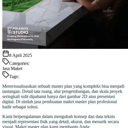
8 April 2025
Categories:
Jasa Maket
Tags:
Memvisualisasikan sebuah master plan yang kompleks bisa menjadi
tantangan. Detail tata ruang, alur pengembangan, dan skala proyek
seringkali sulit dipahami hanya dari gambar 2D atau presentasi
digital. Di sinilah jasa pembuatan maket master plan profesional
hadir sebagai solusi.
Kami berpengalaman dalam mengubah konsep dan data teknis
menjadi representasi fisik yang detail, akurat, dan menarik secara
visual. Maket master plan kami membantu Anda: