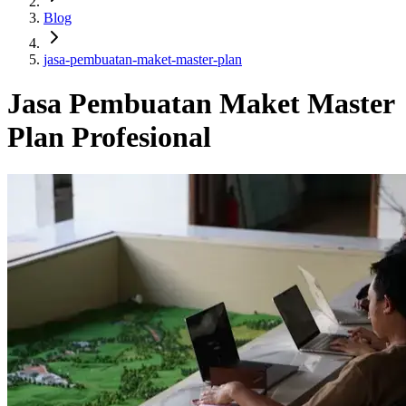
Blog
jasa-pembuatan-maket-master-plan
Jasa Pembuatan Maket Master
Plan Profesional