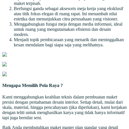
maket terpisah.
Berfungsi ganda sebagai aksesoris meja kerja yang eksklusif
atau titik fokus elegan di ruang rapat. Ini menambah nilai
estetika dan menunjukkan citra perusahaan yang visioner.
Menggabungkan fungsi meja dengan media informasi, ideal
untuk ruang yang mengutamakan efisiensi dan desain
modern.
Menjadi topik pembicaraan yang menarik dan meninggalkan
kesan mendalam bagi siapa saja yang melihatnya.
Mengapa Memilih Pola Raya ?
Kami menggabungkan keahlian teknis dalam pembuatan maket
presisi dengan pemahaman desain interior. Setiap detail, mulai dari
skala, material, hingga pencahayaan (jika diperlukan), kami kerjakan
dengan teliti untuk menghasilkan karya yang tidak hanya informatif
tapi juga bernilai seni.
Baik Anda membutuhkan maket master plan standar yang detail