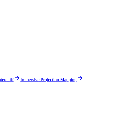
teraktif
Immersive Projection Mapping