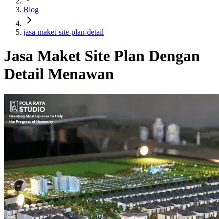
Blog
jasa-maket-site-plan-detail
Jasa Maket Site Plan Dengan
Detail Menawan