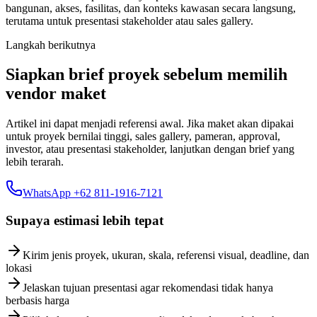
bangunan, akses, fasilitas, dan konteks kawasan secara langsung,
terutama untuk presentasi stakeholder atau sales gallery.
Langkah berikutnya
Siapkan brief proyek sebelum memilih
vendor maket
Artikel ini dapat menjadi referensi awal. Jika maket akan dipakai
untuk proyek bernilai tinggi, sales gallery, pameran, approval,
investor, atau presentasi stakeholder, lanjutkan dengan brief yang
lebih terarah.
WhatsApp +62 811-1916-7121
Supaya estimasi lebih tepat
Kirim jenis proyek, ukuran, skala, referensi visual, deadline, dan
lokasi
Jelaskan tujuan presentasi agar rekomendasi tidak hanya
berbasis harga