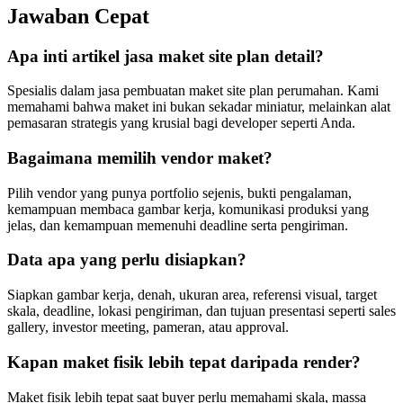
Jawaban Cepat
Apa inti artikel jasa maket site plan detail?
Spesialis dalam jasa pembuatan maket site plan perumahan. Kami
memahami bahwa maket ini bukan sekadar miniatur, melainkan alat
pemasaran strategis yang krusial bagi developer seperti Anda.
Bagaimana memilih vendor maket?
Pilih vendor yang punya portfolio sejenis, bukti pengalaman,
kemampuan membaca gambar kerja, komunikasi produksi yang
jelas, dan kemampuan memenuhi deadline serta pengiriman.
Data apa yang perlu disiapkan?
Siapkan gambar kerja, denah, ukuran area, referensi visual, target
skala, deadline, lokasi pengiriman, dan tujuan presentasi seperti sales
gallery, investor meeting, pameran, atau approval.
Kapan maket fisik lebih tepat daripada render?
Maket fisik lebih tepat saat buyer perlu memahami skala, massa