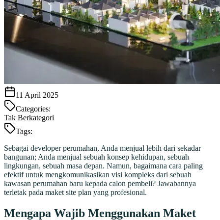
11 April 2025
Categories:
Tak Berkategori
Tags:
Sebagai developer perumahan, Anda menjual lebih dari sekadar
bangunan; Anda menjual sebuah konsep kehidupan, sebuah
lingkungan, sebuah masa depan. Namun, bagaimana cara paling
efektif untuk mengkomunikasikan visi kompleks dari sebuah
kawasan perumahan baru kepada calon pembeli? Jawabannya
terletak pada maket site plan yang profesional.
Mengapa Wajib Menggunakan Maket