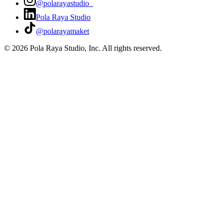
@polarayastudio_
Pola Raya Studio
@polarayamaket
©
2026
Pola Raya Studio, Inc. All rights reserved.