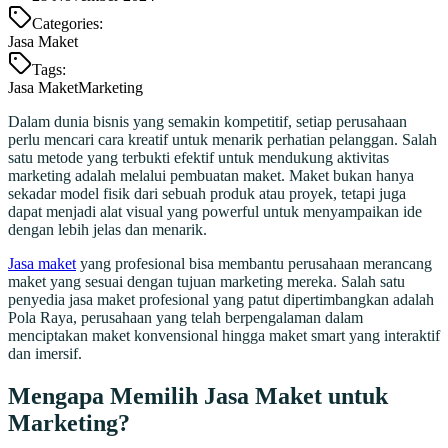
Categories:
Jasa Maket
Tags:
Jasa Maket
Marketing
Dalam dunia bisnis yang semakin kompetitif, setiap perusahaan
perlu mencari cara kreatif untuk menarik perhatian pelanggan. Salah
satu metode yang terbukti efektif untuk mendukung aktivitas
marketing adalah melalui pembuatan maket. Maket bukan hanya
sekadar model fisik dari sebuah produk atau proyek, tetapi juga
dapat menjadi alat visual yang powerful untuk menyampaikan ide
dengan lebih jelas dan menarik.
Jasa maket
yang profesional bisa membantu perusahaan merancang
maket yang sesuai dengan tujuan marketing mereka. Salah satu
penyedia jasa maket profesional yang patut dipertimbangkan adalah
Pola Raya, perusahaan yang telah berpengalaman dalam
menciptakan maket konvensional hingga maket smart yang interaktif
dan imersif.
Mengapa Memilih Jasa Maket untuk
Marketing?