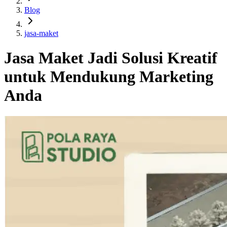
Blog
jasa-maket
Jasa Maket Jadi Solusi Kreatif
untuk Mendukung Marketing
Anda