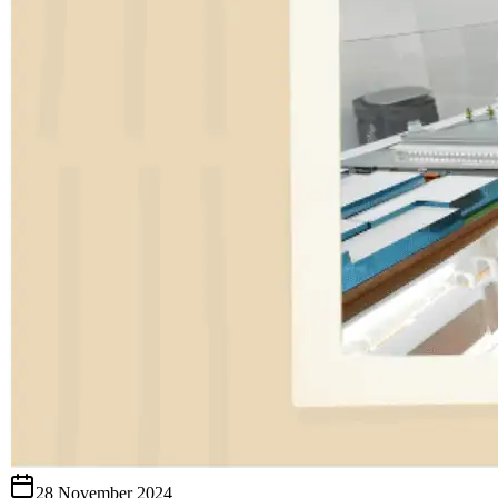
28 November 2024