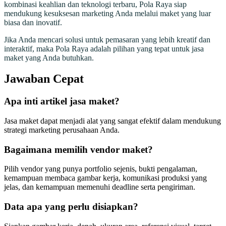
kombinasi keahlian dan teknologi terbaru, Pola Raya siap
mendukung kesuksesan marketing Anda melalui maket yang luar
biasa dan inovatif.
Jika Anda mencari solusi untuk pemasaran yang lebih kreatif dan
interaktif, maka Pola Raya adalah pilihan yang tepat untuk jasa
maket yang Anda butuhkan.
Jawaban Cepat
Apa inti artikel jasa maket?
Jasa maket dapat menjadi alat yang sangat efektif dalam mendukung
strategi marketing perusahaan Anda.
Bagaimana memilih vendor maket?
Pilih vendor yang punya portfolio sejenis, bukti pengalaman,
kemampuan membaca gambar kerja, komunikasi produksi yang
jelas, dan kemampuan memenuhi deadline serta pengiriman.
Data apa yang perlu disiapkan?